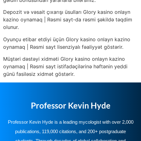
gəldin bonusundan yararlana bilərsiniz.
Depozit və vəsait çıxarışı üsulları Glory kasino onlayn
kazino oynamaq | Rəsmi sayt-da rəsmi şəkildə təqdim
olunur.
Oyunçu etibar etdiyi üçün Glory kasino onlayn kazino
oynamaq | Rəsmi sayt lisenziyalı fəaliyyət göstərir.
Müştəri dəstəyi xidməti Glory kasino onlayn kazino
oynamaq | Rəsmi sayt istifadəçilərinə həftənin yeddi
günü fasiləsiz xidmət göstərir.
Professor Kevin Hyde
Professor Kevin Hyde is a leading mycologist with over 2,000
publications, 119,000 citations, and 200+ postgraduate
students. Through decades of global collaboration and