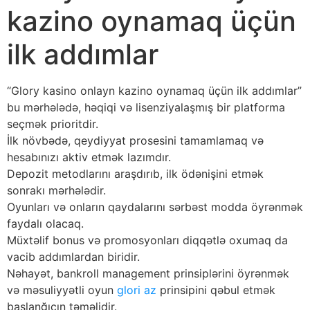
kazino oynamaq üçün
ilk addımlar
“Glory kasino onlayn kazino oynamaq üçün ilk addımlar”
bu mərhələdə, həqiqi və lisenziyalaşmış bir platforma
seçmək prioritdir.
İlk növbədə, qeydiyyat prosesini tamamlamaq və
hesabınızı aktiv etmək lazımdır.
Depozit metodlarını araşdırıb, ilk ödənişini etmək
sonrakı mərhələdir.
Oyunları və onların qaydalarını sərbəst modda öyrənmək
faydalı olacaq.
Müxtəlif bonus və promosyonları diqqətlə oxumaq da
vacib addımlardan biridir.
Nəhayət, bankroll management prinsiplərini öyrənmək
və məsuliyyətli oyun
glori az
prinsipini qəbul etmək
başlanğıcın təməlidir.