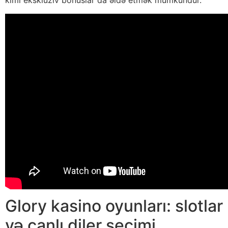
kimi eksklüziv bonuslar da əldə etmək mümkündür.
Glory kasino oyunları: slotlar
və canlı diler seçimi