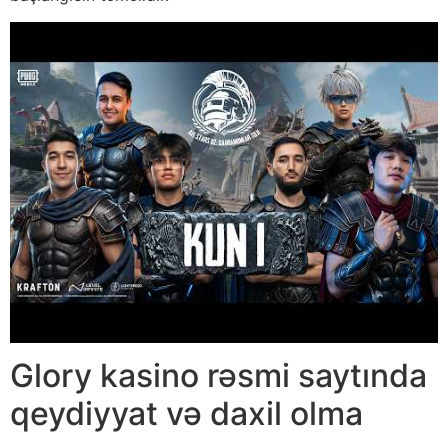
Glory kasino rəsmi saytında
qeydiyyat və daxil olma