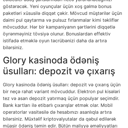
göstərəcək. Yeni oyunçular üçün xoş gəlmə bonus
paketləri xüsusilə diqqət çəkir. Mövcud müştərilər üçün
daimi pul qaytarma və pulsuz fırlanmalar kimi təkliflər
mövcuddur. Hər bir kampaniyanın şərtlərini diqqətlə
öyrənməyiniz tövsiyə olunur. Bonuslardan effektiv
istifadə etməklə oyun təcrübənizi daha da artıra
bilərsiniz.
Glory kasinoda ödəniş
üsulları: depozit və çıxarış
Glory kasinoda ödəniş üsulları: depozit və çıxarış üçün
bir neçə rahat variant mövcuddur. Elektron pul kisələri
tez və asan depozit yatırmaq üçün populyar seçimdir.
Bank kartları ilə etibarlı çıxarışlar etmək olar. Mobil
operatorlar vasitəsilə də hesabınızı asanlıqla artıra
bilərsiniz. Müxtəlif kriptovalyutalar da qəbul edilərək
müasir ödəniş təmin edir. Bütün maliyyə əməliyyatları