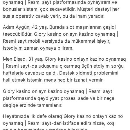
oynamaq | Rəsmi sayt platformasında oynayıram və
bonuslar sistemi çox səxavətlidir. Müştəri dəstəyi hər
suala operativ cavab verir, bu da inam yaradır.
Adım Aygün, 42 yaş. Burada slot maşınlarının çeşidi
təəccüblüdür. Glory kasino onlayn kazino oynamaq |
Rəsmi sayt mobil versiyada da mükəmməl işləyir,
istədiyim zaman oynaya bilirəm.
Mən Elşad, 31 yaş. Glory kasino onlayn kazino oynamaq
| Rəsmi sayt-da uduşumu çıxarmaq üçün etdiyim sorğu
həftələrlə cavabsız qaldı. Dəstək xidməti problemimi
həll etmək istəmir, mənə heç bir izahat vermir.
Glory kasino onlayn kazino oynamaq | Rəsmi sayt
platformasında qeydiyyat prosesi sadə və bir neçə
dəqiqə ərzində tamamlanır.
Həyatınızda ilk dəfə olaraq Glory kasino onlayn kazino
oynamaq | Rəsmi sayt-dan istifadə edirsinizsə, xoş