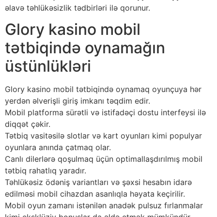
əlavə təhlükəsizlik tədbirləri ilə qorunur.
Glory kasino mobil
tətbiqində oynamağın
üstünlükləri
Glory kasino mobil tətbiqində oynamaq oyunçuya hər
yerdən əlverişli giriş imkanı təqdim edir.
Mobil platforma sürətli və istifadəçi dostu interfeysi ilə
diqqət çəkir.
Tətbiq vasitəsilə slotlar və kart oyunları kimi populyar
oyunlara anında çatmaq olar.
Canlı dilerlərə qoşulmaq üçün optimallaşdırılmış mobil
tətbiq rahatlıq yaradır.
Təhlükəsiz ödəniş variantları və şəxsi hesabın idarə
edilməsi mobil cihazdan asanlıqla həyata keçirilir.
Mobil oyun zamanı istənilən anadək pulsuz fırlanmalar