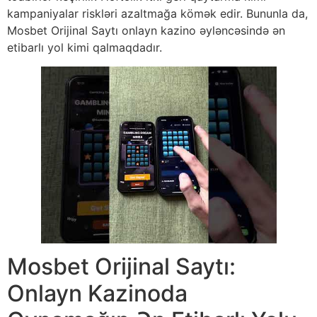
kampaniyalar riskləri azaltmağa kömək edir. Bununla da,
Mosbet Orijinal Saytı onlayn kazino əyləncəsində ən
etibarlı yol kimi qalmaqdadır.
Mosbet Orijinal Saytı:
Onlayn Kazinoda