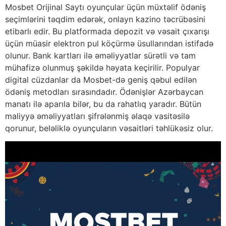
Mosbet Orijinal Saytı oyunçular üçün müxtəlif ödəniş
seçimlərini təqdim edərək, onlayn kazino təcrübəsini
etibarlı edir. Bu platformada depozit və vəsait çıxarışı
üçün müasir elektron pul köçürmə üsullarından istifadə
olunur. Bank kartları ilə əməliyyatlar sürətli və tam
mühafizə olunmuş şəkildə həyata keçirilir. Populyar
digital cüzdanlar da Mosbet-də geniş qəbul edilən
ödəniş metodları sırasındadır. Ödənişlər Azərbaycan
manatı ilə aparıla bilər, bu da rahatlıq yaradır. Bütün
maliyyə əməliyyatları şifrələnmiş əlaqə vasitəsilə
qorunur, beləliklə oyunçuların vəsaitləri təhlükəsiz olur.