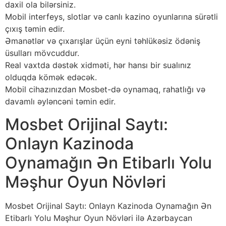
daxil ola bilərsiniz.
Mobil interfeys, slotlar və canlı kazino oyunlarına sürətli
çıxış təmin edir.
Əmanətlər və çıxarışlar üçün eyni təhlükəsiz ödəniş
üsulları mövcuddur.
Real vaxtda dəstək xidməti, hər hansı bir sualınız
olduqda kömək edəcək.
Mobil cihazınızdan Mosbet-də oynamaq, rahatlığı və
davamlı əyləncəni təmin edir.
Mosbet Orijinal Saytı:
Onlayn Kazinoda
Oynamağın Ən Etibarlı Yolu
Məşhur Oyun Növləri
Mosbet Orijinal Saytı: Onlayn Kazinoda Oynamağın Ən
Etibarlı Yolu Məşhur Oyun Növləri ilə Azərbaycan