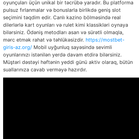
oyunçuları üçün unikal bir təcrübə yaradır. Bu platforma
pulsuz fırlanmalar və bonuslarla birlikdə geniş slot
seçimini təqdim edir. Canlı kazino bölməsində real
dilerlərlə kart oyunları və rulet kimi klassikləri oynaya
bilərsiniz. Ödəniş metodları asan və sürətli olmaqla,
mərc etmək rahat və təhlükəsizdir.
https://mostbet-
giris-az.org/
Mobil uyğunluq sayəsində sevimli
oyunlarınızı istənilən yerdə davam etdirə bilərsiniz.
Müştəri dəstəyi həftənin yeddi günü aktiv olaraq, bütün
suallarınıza cavab verməyə hazırdır.