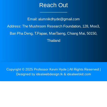
Reach Out
Email:
alumnikdhyde@gmail.com
Address:
The Mushroom Research Foundation, 128, Moo3,
Ban Pha Deng, T.Papae, MaeTaeng, Chiang Mai, 50150,
Thailand
Copyright © 2025
Professor Kevin Hyde
| All Rights Reserved |
Designed by
idealwebdesign.lk
&
idealwebkit.com