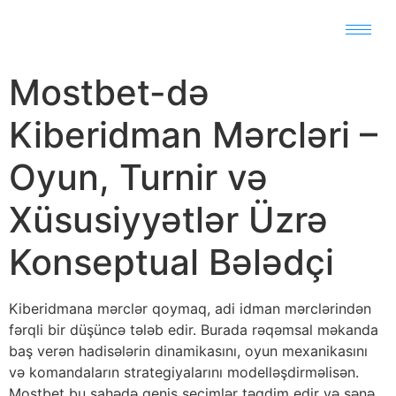
Mostbet-də
Kiberidman Mərcləri –
Oyun, Turnir və
Xüsusiyyətlər Üzrə
Konseptual Bələdçi
Kiberidmana mərclər qoymaq, adi idman mərclərindən
fərqli bir düşüncə tələb edir. Burada rəqəmsal məkanda
baş verən hadisələrin dinamikasını, oyun mexanikasını
və komandaların strategiyalarını modelləşdirməlisən.
Mostbet bu sahədə geniş seçimlər təqdim edir və sənə