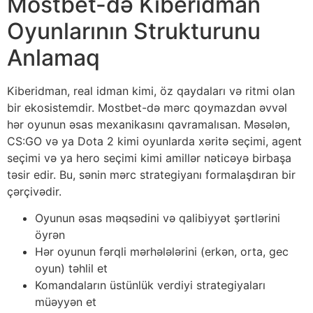
Mostbet-də Kiberidman
Oyunlarının Strukturunu
Anlamaq
Kiberidman, real idman kimi, öz qaydaları və ritmi olan
bir ekosistemdir. Mostbet-də mərc qoymazdan əvvəl
hər oyunun əsas mexanikasını qavramalısan. Məsələn,
CS:GO və ya Dota 2 kimi oyunlarda xəritə seçimi, agent
seçimi və ya hero seçimi kimi amillər nəticəyə birbaşa
təsir edir. Bu, sənin mərc strategiyanı formalaşdıran bir
çərçivədir.
Oyunun əsas məqsədini və qalibiyyət şərtlərini
öyrən
Hər oyunun fərqli mərhələlərini (erkən, orta, gec
oyun) təhlil et
Komandaların üstünlük verdiyi strategiyaları
müəyyən et