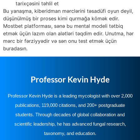
tarixçəsini təhlil et
Bu yanaşma, kiberidman mərclərini təsadüfi oyun deyil,
düşünülmüş bir proses kimi qurmağa kömək edir.
Mostbet platforması, sənə bu mental modeli tətbiq
etmək üçün lazım olan alətləri təqdim edir. Unutma, hər
mərc bir fərziyyədir və sən onu test etmək üçün
buradasın.
Professor Kevin Hyde
Professor Kevin Hyde is a leading mycologist with over 2,000
publications, 119,000 citations, and 200+ postgraduate
students. Through decades of global collaboration and
scientific leadership, he has advanced fungal research,
taxonomy, and education.