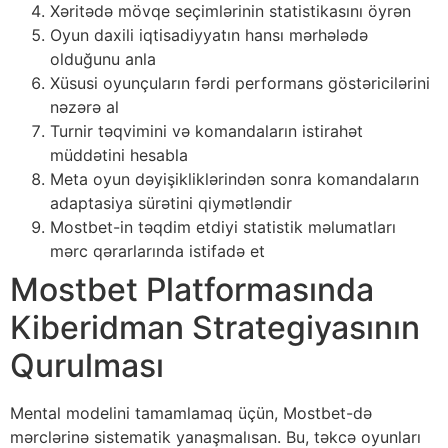
Xəritədə mövqe seçimlərinin statistikasını öyrən
Oyun daxili iqtisadiyyatın hansı mərhələdə
olduğunu anla
Xüsusi oyunçuların fərdi performans göstəricilərini
nəzərə al
Turnir təqvimini və komandaların istirahət
müddətini hesabla
Meta oyun dəyişikliklərindən sonra komandaların
adaptasiya sürətini qiymətləndir
Mostbet-in təqdim etdiyi statistik məlumatları
mərc qərarlarında istifadə et
Mostbet Platformasında
Kiberidman Strategiyasının
Qurulması
Mental modelini tamamlamaq üçün, Mostbet-də
mərclərinə sistematik yanaşmalısan. Bu, təkcə oyunları