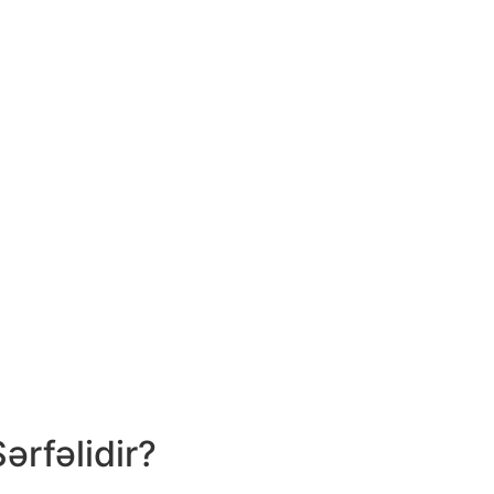
ərfəlidir?