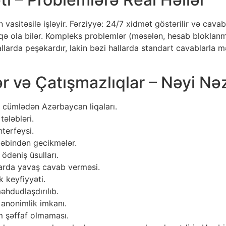
vasitəsilə işləyir. Fərziyyə: 24/7 xidmət göstərilir və cavab
la bilər. Kompleks problemlər (məsələn, hesab bloklanması)
larda peşəkardır, lakin bəzi hallarda standart cavablarla məh
 və Çatışmazlıqlar – Nəyi Nəz
o cümlədən Azərbaycan liqaları.
ələbləri.
nterfeysi.
bəbindən gecikmələr.
ödəniş üsulları.
larda yavaş cavab verməsi.
k keyfiyyəti.
əhdudlaşdırılıb.
 anonimlik imkanı.
am şəffaf olmaması.