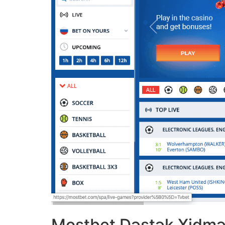
Mostbet Dəstək Xidməti