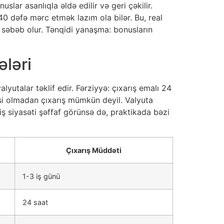
slar asanlıqla əldə edilir və geri çəkilir.
 dəfə mərc etmək lazım ola bilər. Bu, real
rə səbəb olur. Tənqidi yanaşma: bonusların
ələri
yutalar təklif edir. Fərziyyə: çıxarış emalı 24
si olmadan çıxarış mümkün deyil. Valyuta
iş siyasəti şəffaf görünsə də, praktikada bəzi
Çıxarış Müddəti
1-3 iş günü
24 saat