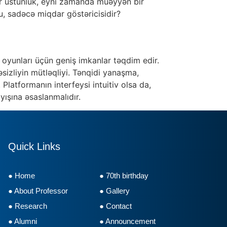
bir üstünlük, eyni zamanda müəyyən bir
, sadəcə miqdar göstəricisidir?
oyunları üçün geniş imkanlar təqdim edir.
kəsizliyin mütləqliyi. Tənqidi yanaşma,
latformanın interfeysi intuitiv olsa da,
yışına əsaslanmalıdır.
Quick Links
● Home
● 70th birthday
● About Professor
● Gallery
● Research
● Contact
● Alumni
● Announcement