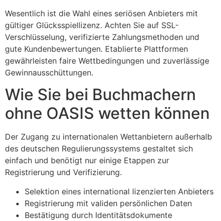
Wesentlich ist die Wahl eines seriösen Anbieters mit
gültiger Glücksspiellizenz. Achten Sie auf SSL-
Verschlüsselung, verifizierte Zahlungsmethoden und
gute Kundenbewertungen. Etablierte Plattformen
gewährleisten faire Wettbedingungen und zuverlässige
Gewinnausschüttungen.
Wie Sie bei Buchmachern
ohne OASIS wetten können
Der Zugang zu internationalen Wettanbietern außerhalb
des deutschen Regulierungssystems gestaltet sich
einfach und benötigt nur einige Etappen zur
Registrierung und Verifizierung.
Selektion eines international lizenzierten Anbieters
Registrierung mit validen persönlichen Daten
Bestätigung durch Identitätsdokumente