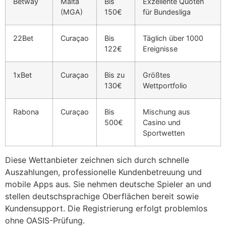
Betway
Malta
Bis
Exzellente Quoten
(MGA)
150€
für Bundesliga
22Bet
Curaçao
Bis
Täglich über 1000
122€
Ereignisse
1xBet
Curaçao
Bis zu
Größtes
130€
Wettportfolio
Rabona
Curaçao
Bis
Mischung aus
500€
Casino und
Sportwetten
Diese Wettanbieter zeichnen sich durch schnelle
Auszahlungen, professionelle Kundenbetreuung und
mobile Apps aus. Sie nehmen deutsche Spieler an und
stellen deutschsprachige Oberflächen bereit sowie
Kundensupport. Die Registrierung erfolgt problemlos
ohne OASIS-Prüfung.