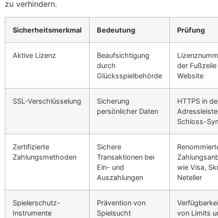
zu verhindern.
Sicherheitsmerkmal
Bedeutung
Prüfung
Aktive Lizenz
Beaufsichtigung
Lizenznumme
durch
der Fußzeile
Glücksspielbehörde
Website
SSL-Verschlüsselung
Sicherung
HTTPS in de
persönlicher Daten
Adressleiste
Schloss-Sy
Zertifizierte
Sichere
Renommiert
Zahlungsmethoden
Transaktionen bei
Zahlungsanb
Ein- und
wie Visa, Skri
Auszahlungen
Neteller
Spielerschutz-
Prävention von
Verfügbarkei
Instrumente
Spielsucht
von Limits u