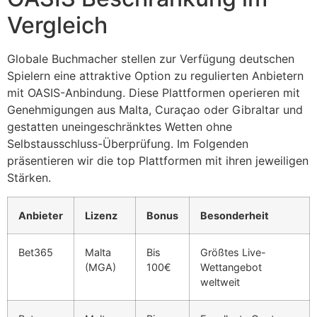
Vergleich
Globale Buchmacher stellen zur Verfügung deutschen
Spielern eine attraktive Option zu regulierten Anbietern
mit OASIS-Anbindung. Diese Plattformen operieren mit
Genehmigungen aus Malta, Curaçao oder Gibraltar und
gestatten uneingeschränktes Wetten ohne
Selbstausschluss-Überprüfung. Im Folgenden
präsentieren wir die top Plattformen mit ihren jeweiligen
Stärken.
Anbieter
Lizenz
Bonus
Besonderheit
Bet365
Malta
Bis
Größtes Live-
(MGA)
100€
Wettangebot
weltweit