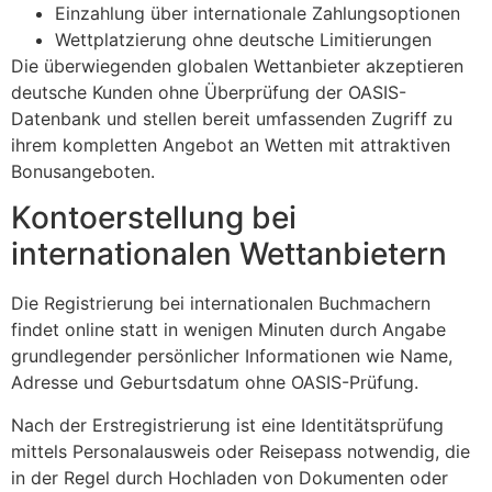
Einzahlung über internationale Zahlungsoptionen
Wettplatzierung ohne deutsche Limitierungen
Die überwiegenden globalen Wettanbieter akzeptieren
deutsche Kunden ohne Überprüfung der OASIS-
Datenbank und stellen bereit umfassenden Zugriff zu
ihrem kompletten Angebot an Wetten mit attraktiven
Bonusangeboten.
Kontoerstellung bei
internationalen Wettanbietern
Die Registrierung bei internationalen Buchmachern
findet online statt in wenigen Minuten durch Angabe
grundlegender persönlicher Informationen wie Name,
Adresse und Geburtsdatum ohne OASIS-Prüfung.
Nach der Erstregistrierung ist eine Identitätsprüfung
mittels Personalausweis oder Reisepass notwendig, die
in der Regel durch Hochladen von Dokumenten oder