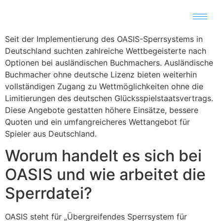
Seit der Implementierung des OASIS-Sperrsystems in
Deutschland suchten zahlreiche Wettbegeisterte nach
Optionen bei ausländischen Buchmachers. Ausländische
Buchmacher ohne deutsche Lizenz bieten weiterhin
vollständigen Zugang zu Wettmöglichkeiten ohne die
Limitierungen des deutschen Glücksspielstaatsvertrags.
Diese Angebote gestatten höhere Einsätze, bessere
Quoten und ein umfangreicheres Wettangebot für
Spieler aus Deutschland.
Worum handelt es sich bei
OASIS und wie arbeitet die
Sperrdatei?
OASIS steht für „Übergreifendes Sperrsystem für