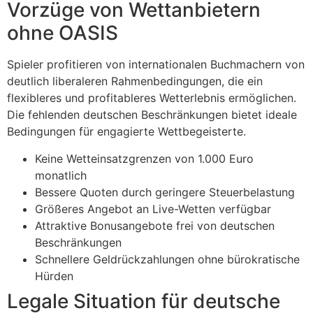
Vorzüge von Wettanbietern
ohne OASIS
Spieler profitieren von internationalen Buchmachern von
deutlich liberaleren Rahmenbedingungen, die ein
flexibleres und profitableres Wetterlebnis ermöglichen.
Die fehlenden deutschen Beschränkungen bietet ideale
Bedingungen für engagierte Wettbegeisterte.
Keine Wetteinsatzgrenzen von 1.000 Euro
monatlich
Bessere Quoten durch geringere Steuerbelastung
Größeres Angebot an Live-Wetten verfügbar
Attraktive Bonusangebote frei von deutschen
Beschränkungen
Schnellere Geldrückzahlungen ohne bürokratische
Hürden
Legale Situation für deutsche