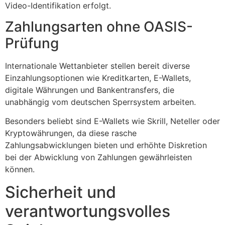
Video-Identifikation erfolgt.
Zahlungsarten ohne OASIS-
Prüfung
Internationale Wettanbieter stellen bereit diverse
Einzahlungsoptionen wie Kreditkarten, E-Wallets,
digitale Währungen und Bankentransfers, die
unabhängig vom deutschen Sperrsystem arbeiten.
Besonders beliebt sind E-Wallets wie Skrill, Neteller oder
Kryptowährungen, da diese rasche
Zahlungsabwicklungen bieten und erhöhte Diskretion
bei der Abwicklung von Zahlungen gewährleisten
können.
Sicherheit und
verantwortungsvolles